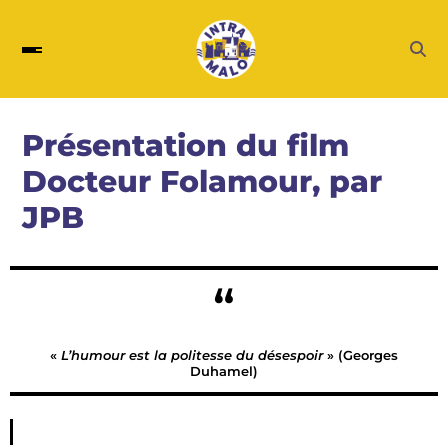
Présentation du film
Docteur Folamour, par
JPB
«
L’humour est la politesse du désespoir
» (Georges
Duhamel)