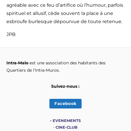
agréable avec ce feu d’artifice où l’humour, parfois
spirituel et allusif, cède souvent la place à une
esbroufe burlesque dépourvue de toute retenue.
JPB
Intra-Malo
est une association des habitants des
Quartiers de l’Intra-Muros.
Suivez-nous :
Facebook
-
EVENEMENTS
-
CINE-CLUB