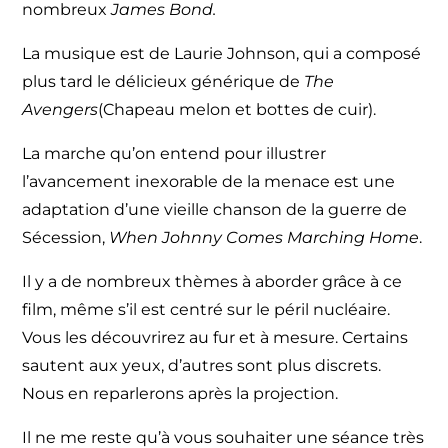
nombreux
James Bond.
La musique est de Laurie Johnson, qui a composé
plus tard le délicieux générique de
The
Avengers
(Chapeau melon et bottes de cuir).
La marche qu’on entend pour illustrer
l’avancement inexorable de la menace est une
adaptation d’une vieille chanson de la guerre de
Sécession,
When Johnny Comes Marching Home
.
Il y a de nombreux thèmes à aborder grâce à ce
film, même s’il est centré sur le péril nucléaire.
Vous les découvrirez au fur et à mesure. Certains
sautent aux yeux, d’autres sont plus discrets.
Nous en reparlerons après la projection.
Il ne me reste qu’à vous souhaiter une séance très