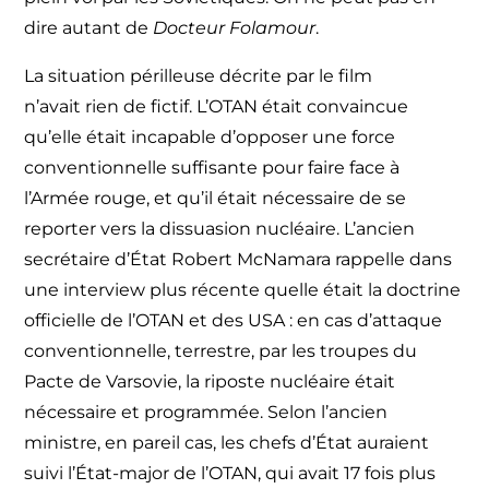
dire autant de
Docteur Folamour
.
La situation périlleuse décrite par le film
n’avait rien de fictif. L’OTAN était convaincue
qu’elle était incapable d’opposer une force
conventionnelle suffisante pour faire face à
l’Armée rouge, et qu’il était nécessaire de se
reporter vers la dissuasion nucléaire. L’ancien
secrétaire d’État Robert McNamara rappelle dans
une interview plus récente quelle était la doctrine
officielle de l’OTAN et des USA : en cas d’attaque
conventionnelle, terrestre, par les troupes du
Pacte de Varsovie, la riposte nucléaire était
nécessaire et programmée. Selon l’ancien
ministre, en pareil cas, les chefs d’État auraient
suivi l’État-major de l’OTAN, qui avait 17 fois plus