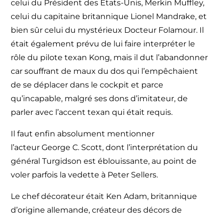
celui du Président des États-Unis, Merkin Muffley,
celui du capitaine britannique Lionel Mandrake, et
bien sûr celui du mystérieux Docteur Folamour. Il
était également prévu de lui faire interpréter le
rôle du pilote texan Kong, mais il dut l’abandonner
car souffrant de maux du dos qui l’empêchaient
de se déplacer dans le cockpit et parce
qu’incapable, malgré ses dons d’imitateur, de
parler avec l’accent texan qui était requis.
Il faut enfin absolument mentionner
l’acteur George C. Scott, dont l’interprétation du
général Turgidson est éblouissante, au point de
voler parfois la vedette à Peter Sellers.
Le chef décorateur était Ken Adam, britannique
d’origine allemande, créateur des décors de