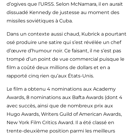
d’ogives que l’URSS. Selon McNamara, il en aurait
dissuadé Kennedy de justesse au moment des
missiles soviétiques à Cuba.
Dans un contexte aussi chaud, Kubrick a pourtant
osé produire une satire qui s’est révélée un chef
d’œuvre d’humour noir. Ce faisant, il ne s’est pas
trompé d’un point de vue commercial puisque le
film a coûté deux millions de dollars et en a
rapporté cinq rien qu’aux États-Unis.
Le film a obtenu 4 nominations aux Academy
Awards, 8 nominations aux Bafta Awards (dont 4
avec succès, ainsi que de nombreux prix aux
Hugo Awards, Writers Guild of American Awards,
New York Film Critics Award. Il a été classé en
trente-deuxième position parmi les meilleurs