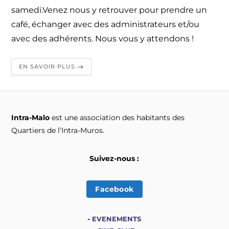
samedi.Venez nous y retrouver pour prendre un
café, échanger avec des administrateurs et/ou
avec des adhérents. Nous vous y attendons !
EN SAVOIR PLUS
Intra-Malo
est une association des habitants des
Quartiers de l’Intra-Muros.
Suivez-nous :
Facebook
-
EVENEMENTS