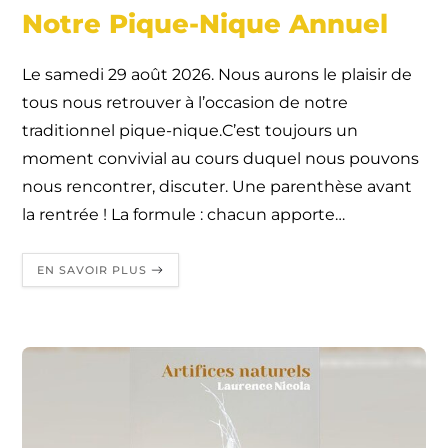
Notre Pique-Nique Annuel
Le samedi 29 août 2026. Nous aurons le plaisir de
tous nous retrouver à l’occasion de notre
traditionnel pique-nique.C’est toujours un
moment convivial au cours duquel nous pouvons
nous rencontrer, discuter. Une parenthèse avant
la rentrée ! La formule : chacun apporte…
EN SAVOIR PLUS