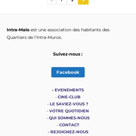
Intra-Malo
est une association des habitants des
Quartiers de l’Intra-Muros.
Suivez-nous :
Facebook
-
EVENEMENTS
-
CINE-CLUB
-
LE SAVIEZ-VOUS ?
-
VOTRE QUOTIDIEN
-
QUI SOMMES-NOUS
-
CONTACT
-
REJOIGNEZ-NOUS