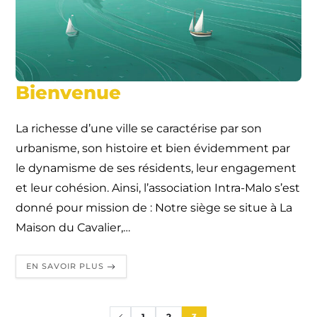
Bienvenue
La richesse d’une ville se caractérise par son
urbanisme, son histoire et bien évidemment par
le dynamisme de ses résidents, leur engagement
et leur cohésion. Ainsi, l’association Intra-Malo s’est
donné pour mission de : Notre siège se situe à La
Maison du Cavalier,…
EN SAVOIR PLUS
1
2
3