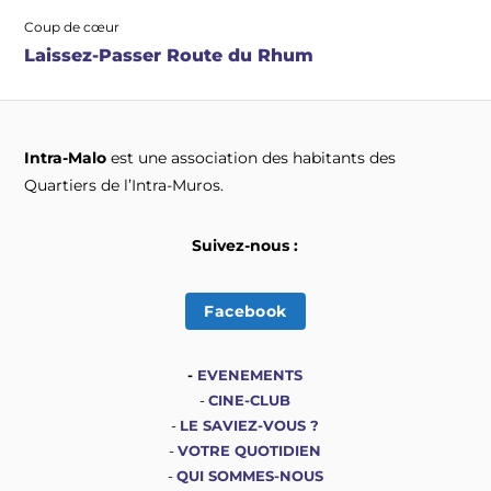
Coup de cœur
Laissez-Passer Route du Rhum
Intra-Malo
est une association des habitants des
Quartiers de l’Intra-Muros.
Suivez-nous :
Facebook
-
EVENEMENTS
-
CINE-CLUB
-
LE SAVIEZ-VOUS ?
-
VOTRE QUOTIDIEN
-
QUI SOMMES-NOUS