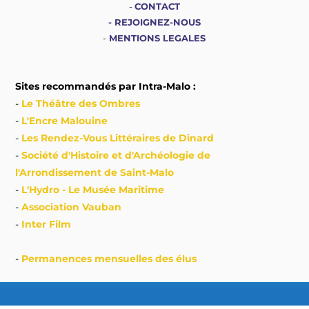
-
CONTACT
-
REJOIGNEZ-NOUS
-
MENTIONS LEGALES
Sites recommandés par Intra-Malo :
-
Le Théâtre des Ombres
-
L'Encre Malouine
-
Les Rendez-Vous Littéraires de Dinard
-
Société d'Histoire et d'Archéologie de
l'Arrondissement de Saint-Malo
-
L'Hydro - Le Musée Maritime
-
Association Vauban
-
Inter Film
-
Permanences mensuelles des élus