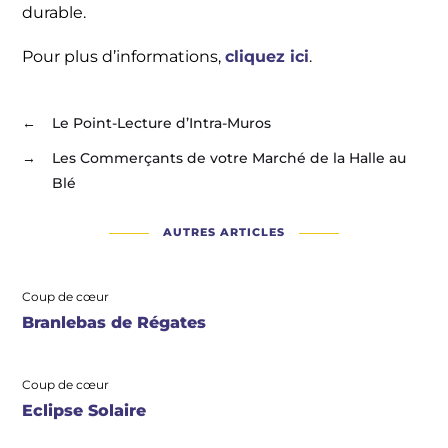
durable.
Pour plus d’informations,
cliquez ici
.
←
Le Point-Lecture d’Intra-Muros
→
Les Commerçants de votre Marché de la Halle au
Blé
AUTRES ARTICLES
Coup de cœur
Branlebas de Régates
Coup de cœur
Eclipse Solaire