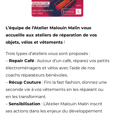
L’équipe de l’Atelier Malouin Malin vous
accueille aux ateliers de réparation de vos
objets, vélos et vêtements
!
Trois types d’ateliers vous sont proposés :
–
Repair Café
: Autour d’un café, réparez vos petits
électroménagers et vélos avec l’aide de nos
coachs réparateurs bénévoles.
–
Récup Couture
: Fini la fast fashion, donnez une
seconde vie à vos vêtements en les réparant ou
en les transformant.
–
Sensibilisation
: L’Atelier Malouin Malin inscrit
ses actions dans les enjeux du développement