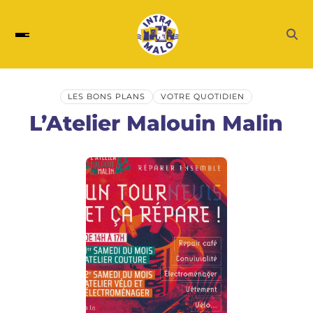
LES BONS PLANS
VOTRE QUOTIDIEN
L’Atelier Malouin Malin